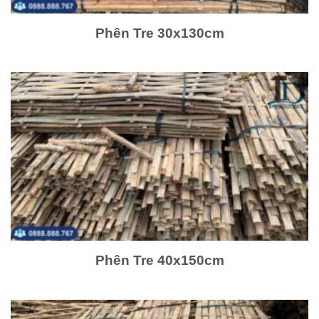
Phên Tre 30x130cm
Phên Tre 40x150cm