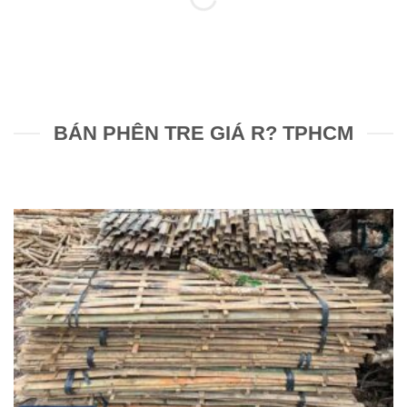
BÁN PHÊN TRE GIÁ R? TPHCM