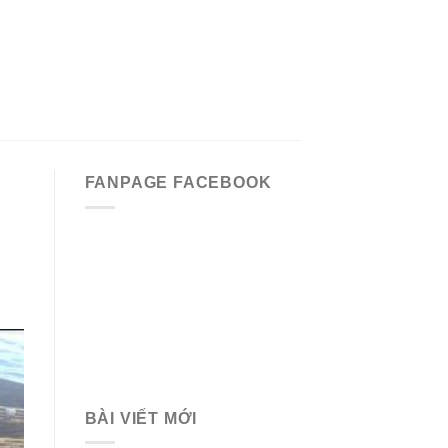
FANPAGE FACEBOOK
BÀI VIẾT MỚI